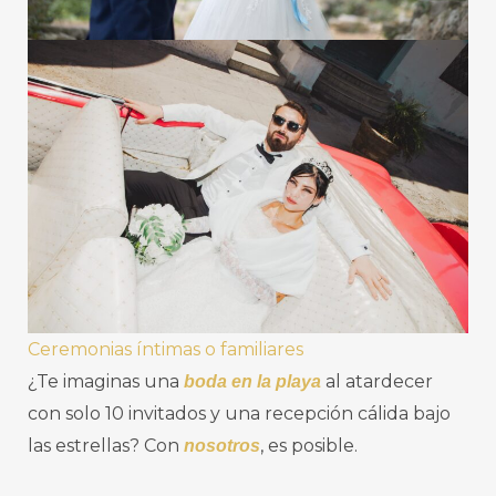
Ceremonias íntimas o familiares
¿Te imaginas una
al atardecer
boda en la playa
con solo 10 invitados y una recepción cálida bajo
las estrellas? Con
, es posible.
nosotros