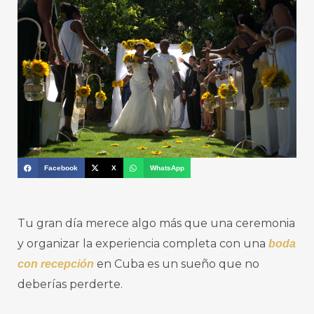
Facebook
X
WhatsApp
Tu gran día merece algo más que una ceremonia
y organizar la experiencia completa con una
boda
en Cuba es un sueño que no
con recepción
deberías perderte.