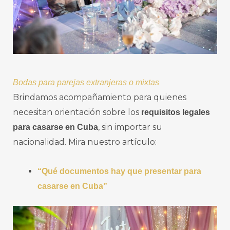
Bodas para parejas extranjeras o mixtas
Brindamos acompañamiento para quienes
necesitan orientación sobre los
requisitos legales
, sin importar su
para casarse en Cuba
nacionalidad. Mira nuestro artículo:
“Qué documentos hay que presentar para
casarse en Cuba”