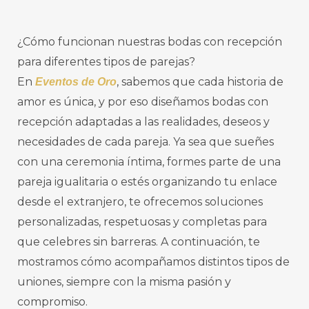
¿Cómo funcionan nuestras bodas con recepción
para diferentes tipos de parejas?
En
, sabemos que cada historia de
Eventos de Oro
amor es única, y por eso diseñamos bodas con
recepción adaptadas a las realidades, deseos y
necesidades de cada pareja. Ya sea que sueñes
con una ceremonia íntima, formes parte de una
pareja igualitaria o estés organizando tu enlace
desde el extranjero, te ofrecemos soluciones
personalizadas, respetuosas y completas para
que celebres sin barreras. A continuación, te
mostramos cómo acompañamos distintos tipos de
uniones, siempre con la misma pasión y
compromiso.