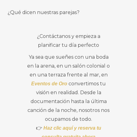
¿Qué dicen nuestras parejas?
¿Contáctanos y empieza a
planificar tu día perfecto
Ya sea que sueñes con una boda
en la arena, en un salón colonial o
en una terraza frente al mar, en
convertimos tu
Eventos de Oro
visión en realidad. Desde la
documentación hasta la última
canción de la noche, nosotros nos
ocupamos de todo.
👉
Haz clic aquí y reserva tu
consulta gratuita ahora