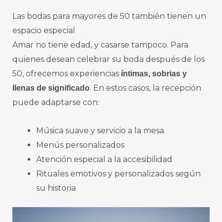
Las bodas para mayores de 50 también tienen un
espacio especial
Amar no tiene edad, y casarse tampoco. Para
quienes desean celebrar su boda después de los
50, ofrecemos experiencias
íntimas, sobrias y
. En estos casos, la recepción
llenas de significado
puede adaptarse con:
Música suave y servicio a la mesa
Menús personalizados
Atención especial a la accesibilidad
Rituales emotivos y personalizados según
su historia