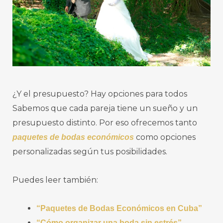
¿Y el presupuesto? Hay opciones para todos
Sabemos que cada pareja tiene un sueño y un
presupuesto distinto. Por eso ofrecemos tanto
como opciones
paquetes de bodas económicos
personalizadas según tus posibilidades.
Puedes leer también:
“Paquetes de Bodas Económicos en Cuba”
“Cómo organizar una boda sin estrés”