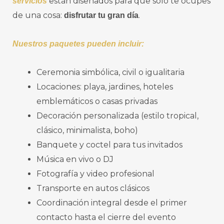
están diseñados para que solo te ocupes
servicios
de una cosa:
.
disfrutar tu gran día
Nuestros paquetes pueden incluir:
Ceremonia simbólica, civil o igualitaria
Locaciones: playa, jardines, hoteles
emblemáticos o casas privadas
Decoración personalizada (estilo tropical,
clásico, minimalista, boho)
Banquete y coctel para tus invitados
Música en vivo o DJ
Fotografía y video profesional
Transporte en autos clásicos
Coordinación integral desde el primer
contacto hasta el cierre del evento