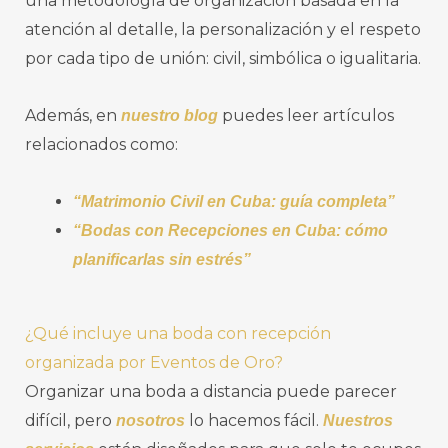
una metodología de organización basada en la
atención al detalle, la personalización y el respeto
por cada tipo de unión: civil, simbólica o igualitaria.
Además, en
puedes leer artículos
nuestro blog
relacionados como:
“Matrimonio Civil en Cuba: guía completa”
“Bodas con Recepciones en Cuba: cómo
planificarlas sin estrés”
¿Qué incluye una boda con recepción
organizada por Eventos de Oro?
Organizar una boda a distancia puede parecer
difícil, pero
lo hacemos fácil.
nosotros
Nuestros