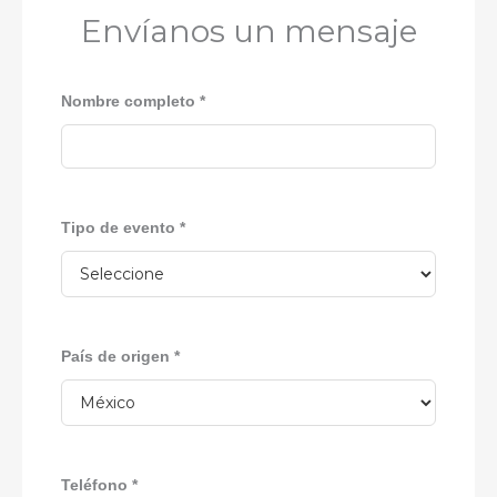
Envíanos un mensaje
Nombre completo *
Tipo de evento *
País de origen *
Teléfono *