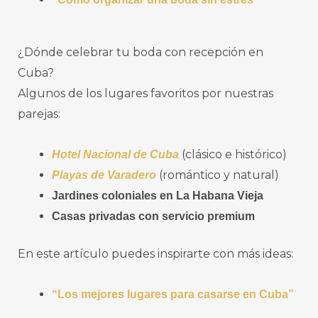
¿Dónde celebrar tu boda con recepción en
Cuba?
Algunos de los lugares favoritos por nuestras
parejas:
(clásico e histórico)
Hotel Nacional de Cuba
(romántico y natural)
Playas de Varadero
Jardines coloniales en La Habana Vieja
Casas privadas con servicio premium
En este artículo puedes inspirarte con más ideas:
“Los mejores lugares para casarse en Cuba”