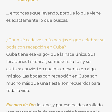
… entonces sigue leyendo, porque lo que viene
es exactamente lo que buscas.
¿Por qué cada vez más parejas eligen celebrar su
boda con recepción en Cuba?
Cuba tiene ese «algo» que la hace única. Sus
locaciones históricas, su música, su luz y su
cultura convierten cualquier evento en algo
mágico. Las bodas con recepción en Cuba son
mucho más que una fiesta: son recuerdos para
toda la vida.
lo sabe, y por eso ha desarrollado
Eventos de Oro