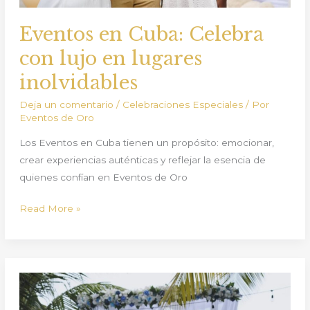
Eventos en Cuba: Celebra
con lujo en lugares
inolvidables
Deja un comentario
/
Celebraciones Especiales
/ Por
Eventos de Oro
Los Eventos en Cuba tienen un propósito: emocionar,
crear experiencias auténticas y reflejar la esencia de
quienes confían en Eventos de Oro
Read More »
Luxury
Weddings