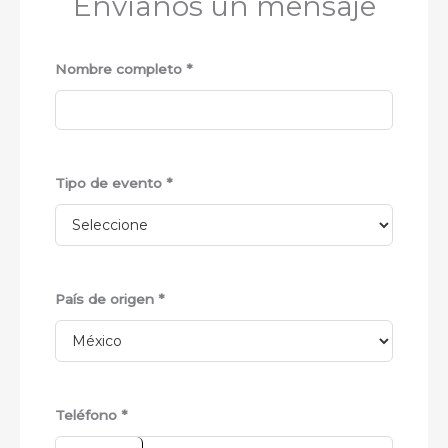
Envíanos un mensaje
Nombre completo *
Tipo de evento *
País de origen *
Teléfono *